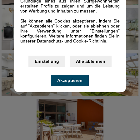
Grundlage eines aus Ihren Surfgewohnheiten
erstellten Profils zu zeigen und um die Leistung
von Werbung und Inhalten zu messen.
Sie können alle Cookies akzeptieren, indem Sie
auf "Akzeptieren" klicken, oder sie ablehnen oder
ihre Verwendung unter "Einstellungen"
konfigurieren. Weitere Informationen finden Sie in
unserer Datenschutz- und Cookie-Richtlinie.
Einstellung
Alle ablehnen
Akzeptieren