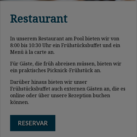
Restaurant
In unserem Restaurant am Pool bieten wir von
8:00 bis 10:30 Uhr ein Frühstücksbuffet und ein
Menü à la carte an.
Für Gäste, die früh abreisen müssen, bieten wir
ein praktisches Picknick-Frühstück an.
Darüber hinaus bieten wir unser
Frühstücksbuffet auch externen Gästen an, die es
online oder über unsere Rezeption buchen
können.
RESERVAR