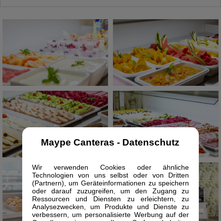
Maype Canteras - Datenschutz
Wir verwenden Cookies oder ähnliche
Technologien von uns selbst oder von Dritten
(Partnern), um Geräteinformationen zu speichern
oder darauf zuzugreifen, um den Zugang zu
Ressourcen und Diensten zu erleichtern, zu
Analysezwecken, um Produkte und Dienste zu
verbessern, um personalisierte Werbung auf der