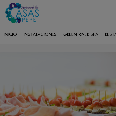
INICIO
INSTALACIONES
GREEN RIVER SPA
REST