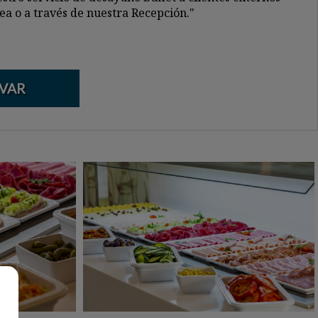
ea o a través de nuestra Recepción."
VAR