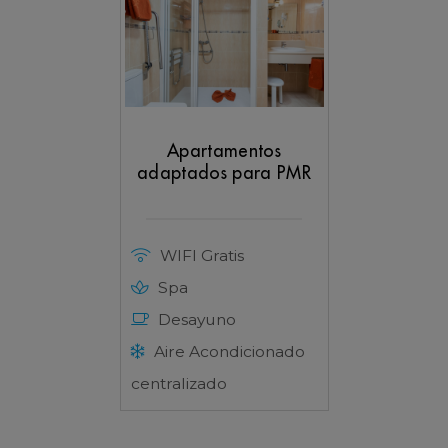
Apartamentos
adaptados para PMR
WIFI Gratis
Spa
Desayuno
Aire Acondicionado
centralizado