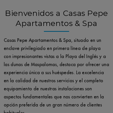
Bienvenidos a Casas Pepe
Apartamentos & Spa
Casas Pepe Apartamentos & Spa, situado en un
enclave privilegiado en primera línea de playa
con impresionantes vistas a la Playa del Inglés y a
las dunas de Maspalomas, destaca por ofrecer una
experiencia única a sus huéspedes. La excelencia
en la calidad de nuestros servicios y el completo
equipamiento de nuestras instalaciones son
aspectos fundamentales que nos convierten en la
opción preferida de un gran número de clientes
habituales.