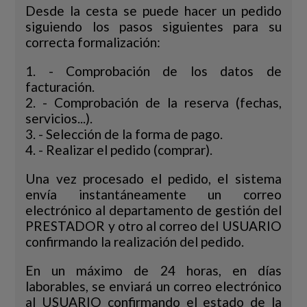
Desde la cesta se puede hacer un pedido
siguiendo los pasos siguientes para su
correcta formalización:
1. - Comprobación de los datos de
facturación.
2. - Comprobación de la reserva (fechas,
servicios...).
3. - Selección de la forma de pago.
4. - Realizar el pedido (comprar).
Una vez procesado el pedido, el sistema
envía instantáneamente un correo
electrónico al departamento de gestión del
PRESTADOR y otro al correo del USUARIO
confirmando la realización del pedido.
En un máximo de 24 horas, en días
laborables, se enviará un correo electrónico
al USUARIO confirmando el estado de la