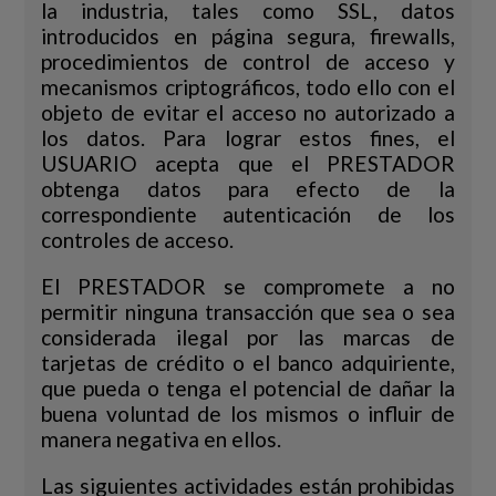
la industria, tales como SSL, datos
introducidos en página segura, firewalls,
procedimientos de control de acceso y
mecanismos criptográficos, todo ello con el
objeto de evitar el acceso no autorizado a
los datos. Para lograr estos fines, el
USUARIO acepta que el PRESTADOR
obtenga datos para efecto de la
correspondiente autenticación de los
controles de acceso.
El PRESTADOR se compromete a no
permitir ninguna transacción que sea o sea
considerada ilegal por las marcas de
tarjetas de crédito o el banco adquiriente,
que pueda o tenga el potencial de dañar la
buena voluntad de los mismos o influir de
manera negativa en ellos.
Las siguientes actividades están prohibidas