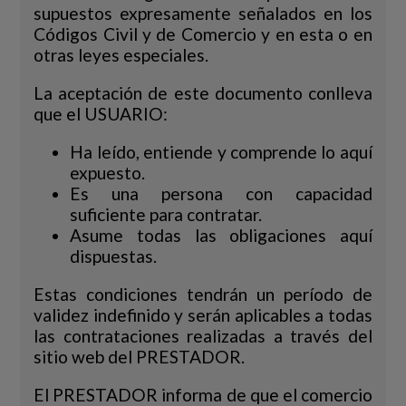
supuestos expresamente señalados en los
Códigos Civil y de Comercio y en esta o en
otras leyes especiales.
La aceptación de este documento conlleva
que el USUARIO:
Ha leído, entiende y comprende lo aquí
expuesto.
Es una persona con capacidad
suficiente para contratar.
Asume todas las obligaciones aquí
dispuestas.
Estas condiciones tendrán un período de
validez indefinido y serán aplicables a todas
las contrataciones realizadas a través del
sitio web del PRESTADOR.
El PRESTADOR informa de que el comercio