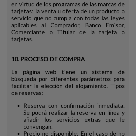
en virtud de los programas de las marcas de
tarjetas: la venta u oferta de un producto o
servicio que no cumpla con todas las leyes
aplicables al Comprador, Banco Emisor,
Comerciante o Titular de la tarjeta o
tarjetas.
10. PROCESO DE COMPRA
La página web tiene un sistema de
búsqueda por diferentes parámetros para
facilitar la elección del alojamiento. Tipos
de reservas:
Reserva con confirmación inmediata:
Se podrá realizar la reserva en línea y
añadir los servicios extras que le
convengan.
Precio no disponible: En el caso de no