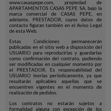
www.casaspepe.com, propiedad de
APARTAMENTOS CASAS PEPE SA, bajo la
marca comercial de CASAS PEPE, en
adelante, PRESTADOR, cuyos datos de
contacto figuran también en el Aviso Legal
de esta Web.
Estas Condiciones permanecerán
publicadas en el sitio web a disposición del
USUARIO para reproducirlas y guardarlas
como confirmación del contrato, pudiendo
ser modificadas en cualquier momento por
el PRESTADOR. Es responsabilidad del
USUARIO leerlas periódicamente, ya que
resultarán aplicables aquellas que se
encuentren vigentes en el momento de
realización de pedidos.
Los contratos no estarán sujetos a
formalidad alguna con excepción de los