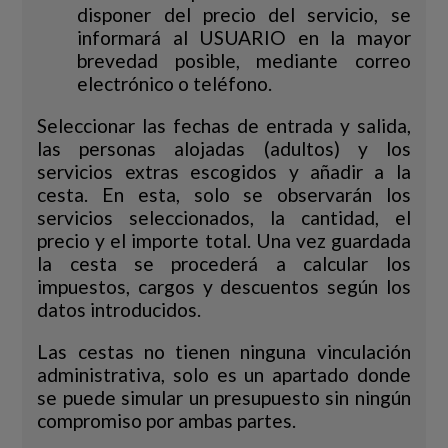
disponer del precio del servicio, se
informará al USUARIO en la mayor
brevedad posible, mediante correo
electrónico o teléfono.
Seleccionar las fechas de entrada y salida,
las personas alojadas (adultos) y los
servicios extras escogidos y añadir a la
cesta. En esta, solo se observarán los
servicios seleccionados, la cantidad, el
precio y el importe total. Una vez guardada
la cesta se procederá a calcular los
impuestos, cargos y descuentos según los
datos introducidos.
Las cestas no tienen ninguna vinculación
administrativa, solo es un apartado donde
se puede simular un presupuesto sin ningún
compromiso por ambas partes.