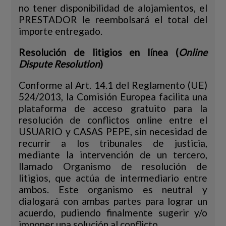
no tener disponibilidad de alojamientos, el
PRESTADOR le reembolsará el total del
importe entregado.
Resolución de litigios en línea (
Online
Dispute Resolution
)
Conforme al Art. 14.1 del Reglamento (UE)
524/2013, la Comisión Europea facilita una
plataforma de acceso gratuito para la
resolución de conflictos online entre el
USUARIO y CASAS PEPE, sin necesidad de
recurrir a los tribunales de justicia,
mediante la intervención de un tercero,
llamado Organismo de resolución de
litigios, que actúa de intermediario entre
ambos. Este organismo es neutral y
dialogará con ambas partes para lograr un
acuerdo, pudiendo finalmente sugerir y/o
imponer una solución al conflicto.