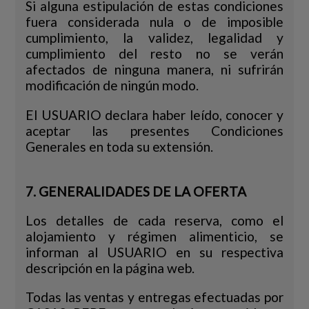
Si alguna estipulación de estas condiciones
fuera considerada nula o de imposible
cumplimiento, la validez, legalidad y
cumplimiento del resto no se verán
afectados de ninguna manera, ni sufrirán
modificación de ningún modo.
El USUARIO declara haber leído, conocer y
aceptar las presentes Condiciones
Generales en toda su extensión.
7. GENERALIDADES DE LA OFERTA
Los detalles de cada reserva, como el
alojamiento y régimen alimenticio, se
informan al USUARIO en su respectiva
descripción en la página web.
Todas las ventas y entregas efectuadas por