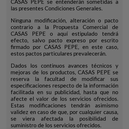
CASAS PEPE se entenderán sometidas a
las presentes Condiciones Generales.
Ninguna modificación, alteración o pacto
contrario a la Propuesta Comercial de
CASAS PEPE o aquí estipulado tendrá
efecto, salvo pacto expreso por escrito
firmado por CASAS PEPE, en este caso,
estos pactos particulares prevalecerán.
Dados los continuos avances técnicos y
mejoras de los productos, CASAS PEPE se
reserva la facultad de modificar sus
especificaciones respecto de la información
facilitada en su publicidad, hasta que no
afecte el valor de los servicios ofrecidos.
Estas modificaciones tendrán asimismo
validez en caso de que, por cualquier causa,
se viera afectada la posibilidad de
suministro de los servicios ofrecidos.