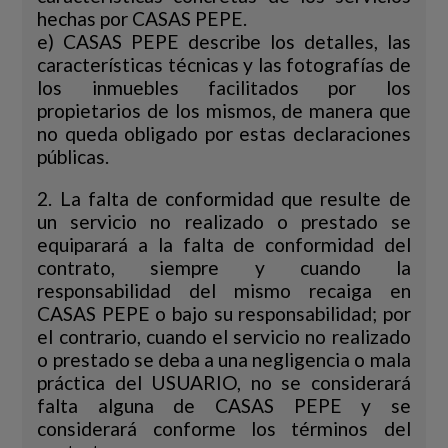
hechas por CASAS PEPE.
e) CASAS PEPE describe los detalles, las
características técnicas y las fotografías de
los inmuebles facilitados por los
propietarios de los mismos, de manera que
no queda obligado por estas declaraciones
públicas.
2. La falta de conformidad que resulte de
un servicio no realizado o prestado se
equiparará a la falta de conformidad del
contrato, siempre y cuando la
responsabilidad del mismo recaiga en
CASAS PEPE o bajo su responsabilidad; por
el contrario, cuando el servicio no realizado
o prestado se deba a una negligencia o mala
práctica del USUARIO, no se considerará
falta alguna de CASAS PEPE y se
considerará conforme los términos del