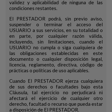
validez y aplicabilidad de ninguna de las
condiciones restantes.
El PRESTADOR podrá, sin previo aviso,
suspender o terminar el acceso del
USUARIO a sus servicios, en su totalidad o
en parte, por cualquier razón válida,
incluyendo, sin limitaciones, cuando el
USUARIO no cumpla o siga cualquiera de
las obligaciones establecidas en este
documento o cualquier disposición legal,
licencia, reglamento, directiva, código de
prácticas o políticas de uso aplicables.
Cuando El PRESTADOR ejerza cualquiera
de sus derechos o facultades bajo esta
Cláusula, tal ejercicio no perjudicará ni
afectará el ejercicio de cualquier otro
derecho, facultad o recurso que pueda estar
a disposición de El PRESTADOR.