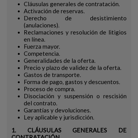
Cláusulas generales de contratación.
Activación de reservas.
Derecho de desistimiento
(anulaciones).
Reclamaciones y resolución de litigios
en línea.
Fuerza mayor.
Competencia.
Generalidades de la oferta.
Precio y plazo de validez de la oferta.
Gastos de transporte.
Forma de pago, gastos y descuentos.
Proceso de compra.
Disociación y suspensión o rescisión
del contrato.
Garantías y devoluciones.
Ley aplicable y jurisdicción.
1. CLÁUSULAS GENERALES DE
CONTRATACIÓN