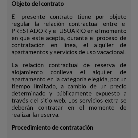
Objeto del contrato
El presente contrato tiene por objeto
regular la relación contractual entre el
PRESTADOR y el USUARIO en el momento
en que este acepta, durante el proceso de
contratación en línea, el alquiler de
apartamentos y servicios de uso vacacional.
La relación contractual de reserva de
alojamiento conlleva el alquiler de
apartamento en la categoría elegida, por un
tiempo limitado, a cambio de un precio
determinado y públicamente expuesto a
través del sitio web. Los servicios extra se
deberán contratar en el momento de
realizar la reserva.
Procedimiento de contratación