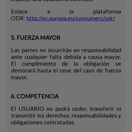
Enlace a la plataforma
ODR:
http://ec.europa.eu/consumers/odr/
5. FUERZA MAYOR
Las partes no incurrirán en responsabilidad
ante cualquier falta debida a causa mayor.
El cumplimiento de la obligación se
demorará hasta el cese del caso de fuerza
mayor.
6. COMPETENCIA
El USUARIO no podrá ceder, transferir ni
transmitir los derechos, responsabilidades y
obligaciones contratadas.