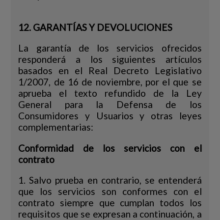
12. GARANTÍAS Y DEVOLUCIONES
La garantía de los servicios ofrecidos
responderá a los siguientes artículos
basados en el Real Decreto Legislativo
1/2007, de 16 de noviembre, por el que se
aprueba el texto refundido de la Ley
General para la Defensa de los
Consumidores y Usuarios y otras leyes
complementarias:
Conformidad de los servicios con el
contrato
1. Salvo prueba en contrario, se entenderá
que los servicios son conformes con el
contrato siempre que cumplan todos los
requisitos que se expresan a continuación, a