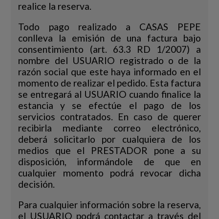
realice la reserva.
Todo pago realizado a CASAS PEPE
conlleva la emisión de una factura bajo
consentimiento (art. 63.3 RD 1/2007) a
nombre del USUARIO registrado o de la
razón social que este haya informado en el
momento de realizar el pedido. Esta factura
se entregará al USUARIO cuando finalice la
estancia y se efectúe el pago de los
servicios contratados. En caso de querer
recibirla mediante correo electrónico,
deberá solicitarlo por cualquiera de los
medios que el PRESTADOR pone a su
disposición, informándole de que en
cualquier momento podrá revocar dicha
decisión.
Para cualquier información sobre la reserva,
el USUARIO podrá contactar a través del