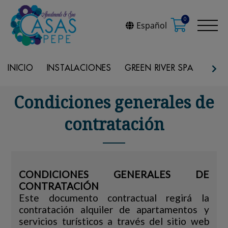
0
Español
INICIO
INSTALACIONES
GREEN RIVER SPA
REST
Condiciones generales de
contratación
CONDICIONES GENERALES DE
CONTRATACIÓN
Este documento contractual regirá la
contratación alquiler de apartamentos y
servicios turísticos a través del sitio web