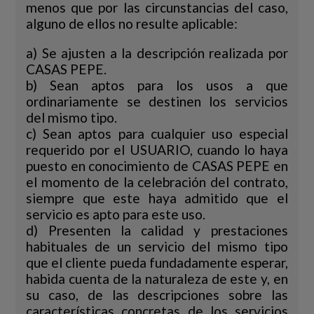
menos que por las circunstancias del caso,
alguno de ellos no resulte aplicable:
a) Se ajusten a la descripción realizada por
CASAS PEPE.
b) Sean aptos para los usos a que
ordinariamente se destinen los servicios
del mismo tipo.
c) Sean aptos para cualquier uso especial
requerido por el USUARIO, cuando lo haya
puesto en conocimiento de CASAS PEPE en
el momento de la celebración del contrato,
siempre que este haya admitido que el
servicio es apto para este uso.
d) Presenten la calidad y prestaciones
habituales de un servicio del mismo tipo
que el cliente pueda fundadamente esperar,
habida cuenta de la naturaleza de este y, en
su caso, de las descripciones sobre las
características concretas de los servicios