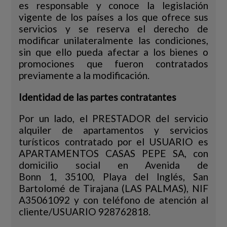
es responsable y conoce la legislación
vigente de los países a los que ofrece sus
servicios y se reserva el derecho de
modificar unilateralmente las condiciones,
sin que ello pueda afectar a los bienes o
promociones que fueron contratados
previamente a la modificación.
Identidad de las partes contratantes
Por un lado, el PRESTADOR del servicio
alquiler de apartamentos y servicios
turísticos contratado por el USUARIO es
APARTAMENTOS CASAS PEPE SA, con
domicilio social en Avenida de
Bonn 1, 35100, Playa del Inglés, San
Bartolomé de Tirajana (LAS PALMAS), NIF
A35061092 y con teléfono de atención al
cliente/USUARIO 928762818.