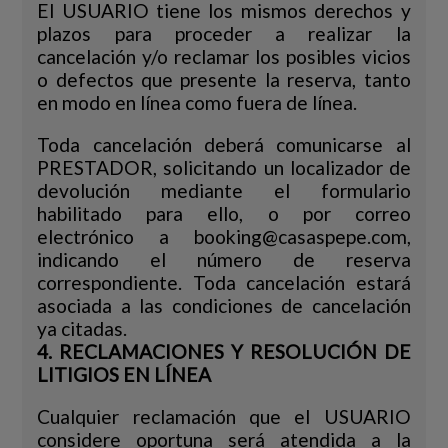
El USUARIO tiene los mismos derechos y
plazos para proceder a realizar la
cancelación y/o reclamar los posibles vicios
o defectos que presente la reserva, tanto
en modo en línea como fuera de línea.
Toda cancelación deberá comunicarse al
PRESTADOR, solicitando un localizador de
devolución mediante el formulario
habilitado para ello, o por correo
electrónico a booking@casaspepe.com,
indicando el número de reserva
correspondiente. Toda cancelación estará
asociada a las condiciones de cancelación
ya citadas.
4. RECLAMACIONES Y RESOLUCIÓN DE
LITIGIOS EN LÍNEA
Cualquier reclamación que el USUARIO
considere oportuna será atendida a la