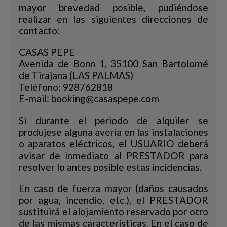
mayor brevedad posible, pudiéndose
realizar en las siguientes direcciones de
contacto:
CASAS PEPE
Avenida de Bonn 1, 35100 San Bartolomé
de Tirajana (LAS PALMAS)
Teléfono: 928762818
E-mail: booking@casaspepe.com
Si durante el periodo de alquiler se
produjese alguna avería en las instalaciones
o aparatos eléctricos, el USUARIO deberá
avisar de inmediato al PRESTADOR para
resolver lo antes posible estas incidencias.
En caso de fuerza mayor (daños causados
por agua, incendio, etc.), el PRESTADOR
sustituirá el alojamiento reservado por otro
de las mismas características. En el caso de