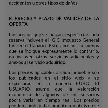
accidentes u otros tipos de daños.
8. PRECIO Y PLAZO DE VALIDEZ DE LA
OFERTA
Los precios que se indican respecto de cada
reserva incluyen el IGIC Impuesto General
Indirecto Canario. Estos precios, a menos
que se indique expresamente lo contrario,
no incluyen otros servicios adicionales y
anexos al servicio adquirido.
Los precios aplicables a cada inmueble son
los publicados en el sitio web y se
expresarán en la moneda EURO. El
USUARIO asume que la valoración
económica de algunos de los servicios
podrá variar en tiempo real. Los precios
pueden cambiar diariamente mientras no se