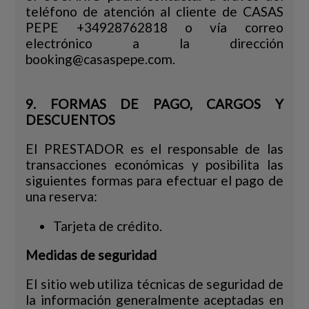
teléfono de atención al cliente de CASAS
PEPE +34928762818 o vía correo
electrónico a la dirección
booking@casaspepe.com.
9. FORMAS DE PAGO, CARGOS Y
DESCUENTOS
El PRESTADOR es el responsable de las
transacciones económicas y posibilita las
siguientes formas para efectuar el pago de
una reserva:
Tarjeta de crédito.
Medidas de seguridad
El sitio web utiliza técnicas de seguridad de
la información generalmente aceptadas en