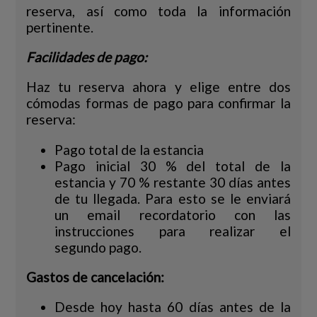
reserva, así como toda la información
pertinente.
Facilidades de pago:
Haz tu reserva ahora y elige entre dos
cómodas formas de pago para confirmar la
reserva:
Pago total de la estancia
Pago inicial 30 % del total de la
estancia y 70 % restante 30 días antes
de tu llegada. Para esto se le enviará
un email recordatorio con las
instrucciones para realizar el
segundo pago.
Gastos de cancelación:
Desde hoy hasta 60 días antes de la