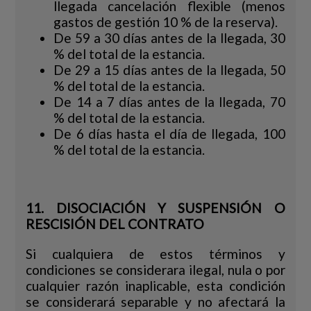
llegada cancelación flexible (menos
gastos de gestión 10 % de la reserva).
De 59 a 30 días antes de la llegada, 30
% del total de la estancia.
De 29 a 15 días antes de la llegada, 50
% del total de la estancia.
De 14 a 7 días antes de la llegada, 70
% del total de la estancia.
De 6 días hasta el día de llegada, 100
% del total de la estancia.
11. DISOCIACIÓN Y SUSPENSIÓN O
RESCISIÓN DEL CONTRATO
Si cualquiera de estos términos y
condiciones se considerara ilegal, nula o por
cualquier razón inaplicable, esta condición
se considerará separable y no afectará la