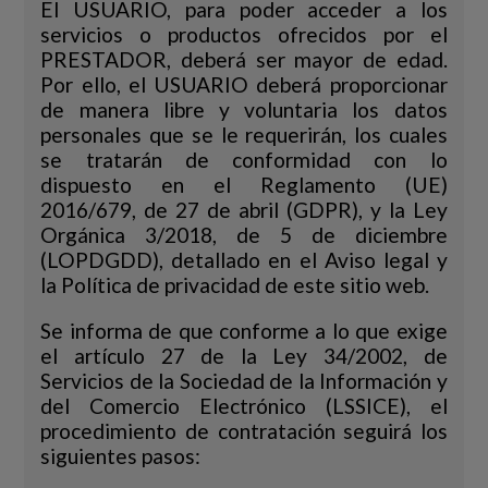
El USUARIO, para poder acceder a los
servicios o productos ofrecidos por el
PRESTADOR, deberá ser mayor de edad.
Por ello, el USUARIO deberá proporcionar
de manera libre y voluntaria los datos
personales que se le requerirán, los cuales
se tratarán de conformidad con lo
dispuesto en el Reglamento (UE)
2016/679, de 27 de abril (GDPR), y la Ley
Orgánica 3/2018, de 5 de diciembre
(LOPDGDD), detallado en el Aviso legal y
la Política de privacidad de este sitio web.
Se informa de que conforme a lo que exige
el artículo 27 de la Ley 34/2002, de
Servicios de la Sociedad de la Información y
del Comercio Electrónico (LSSICE), el
procedimiento de contratación seguirá los
siguientes pasos: