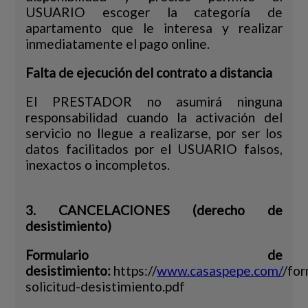
USUARIO escoger la categoría de
apartamento que le interesa y realizar
inmediatamente el pago online.
Falta de ejecución del contrato a distancia
El PRESTADOR no asumirá ninguna
responsabilidad cuando la activación del
servicio no llegue a realizarse, por ser los
datos facilitados por el USUARIO falsos,
inexactos o incompletos.
3. CANCELACIONES (derecho de
desistimiento)
Formulario de
desistimiento:
https://
www.casaspepe.com/
/for
solicitud-desistimiento.pdf