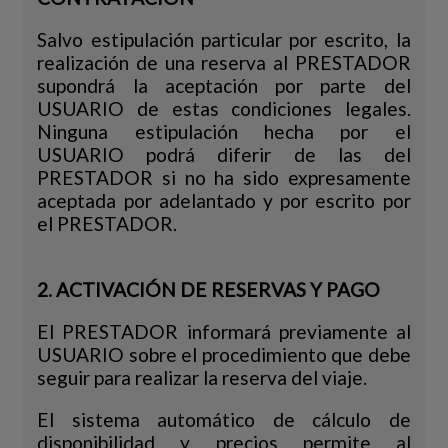
Salvo estipulación particular por escrito, la
realización de una reserva al PRESTADOR
supondrá la aceptación por parte del
USUARIO de estas condiciones legales.
Ninguna estipulación hecha por el
USUARIO podrá diferir de las del
PRESTADOR si no ha sido expresamente
aceptada por adelantado y por escrito por
el PRESTADOR.
2. ACTIVACIÓN DE RESERVAS Y PAGO
El PRESTADOR informará previamente al
USUARIO sobre el procedimiento que debe
seguir para realizar la reserva del viaje.
El sistema automático de cálculo de
disponibilidad y precios permite al