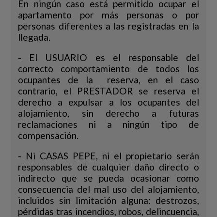
En ningún caso está permitido ocupar el
apartamento por más personas o por
personas diferentes a las registradas en la
llegada.
- El USUARIO es el responsable del
correcto comportamiento de todos los
ocupantes de la reserva, en el caso
contrario, el PRESTADOR se reserva el
derecho a expulsar a los ocupantes del
alojamiento, sin derecho a futuras
reclamaciones ni a ningún tipo de
compensación.
- Ni CASAS PEPE, ni el propietario serán
responsables de cualquier daño directo o
indirecto que se pueda ocasionar como
consecuencia del mal uso del alojamiento,
incluidos sin limitación alguna: destrozos,
pérdidas tras incendios, robos, delincuencia,